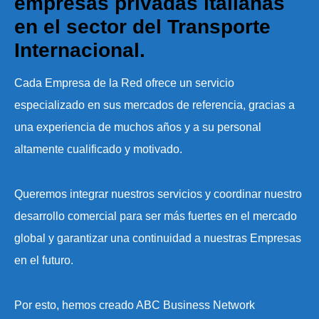
empresas privadas italianas
en el sector del Transporte
Internacional.
Cada Empresa de la Red ofrece un servicio
especializado en sus mercados de referencia, gracias a
una experiencia de muchos años y a su personal
altamente cualificado y motivado.
Queremos integrar nuestros servicios y coordinar nuestro
desarrollo comercial para ser más fuertes en el mercado
global y garantizar una continuidad a nuestras Empresas
en el futuro.
Por esto, hemos creado ABC Business Network