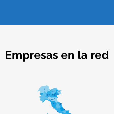
Empresas en la red