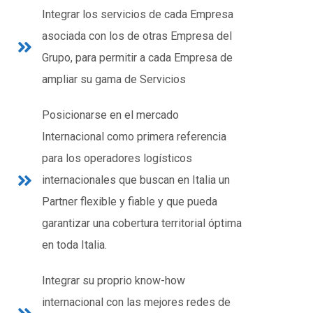
Integrar los servicios de cada Empresa
asociada con los de otras Empresa del
Grupo, para permitir a cada Empresa de
ampliar su gama de Servicios
Posicionarse en el mercado
Internacional como primera referencia
para los operadores logísticos
internacionales que buscan en Italia un
Partner flexible y fiable y que pueda
garantizar una cobertura territorial óptima
en toda Italia.
Integrar su proprio know-how
internacional con las mejores redes de