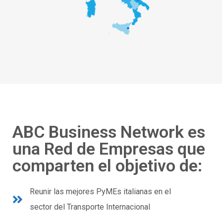
ABC Business Network es
una Red de Empresas que
comparten el objetivo de:
Reunir las mejores PyMEs italianas en el
sector del Transporte Internacional