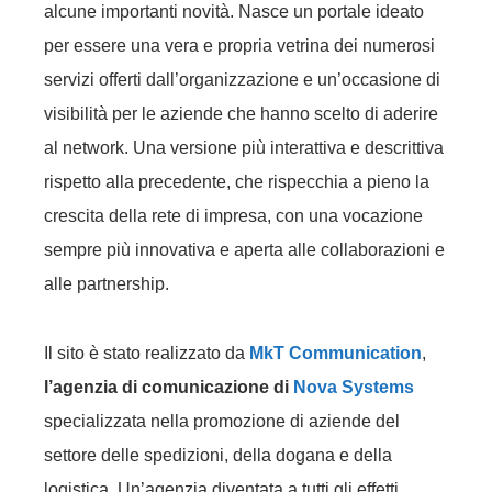
alcune importanti novità. Nasce un portale ideato
per essere una vera e propria vetrina dei numerosi
servizi offerti dall’organizzazione e un’occasione di
visibilità per le aziende che hanno scelto di aderire
al network. Una versione più interattiva e descrittiva
rispetto alla precedente, che rispecchia a pieno la
crescita della rete di impresa, con una vocazione
sempre più innovativa e aperta alle collaborazioni e
alle partnership.
Il sito è stato realizzato da
MkT Communication
,
l’agenzia di comunicazione di
Nova Systems
specializzata nella promozione di aziende del
settore delle spedizioni, della dogana e della
logistica. Un’agenzia diventata a tutti gli effetti