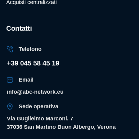
Acquisti centralizzati
Contatti
Telefono
+39 045 58 45 19
Email
info@abc-network.eu
Sede operativa
Via Guglielmo Marconi, 7
37036 San Martino Buon Albergo, Verona