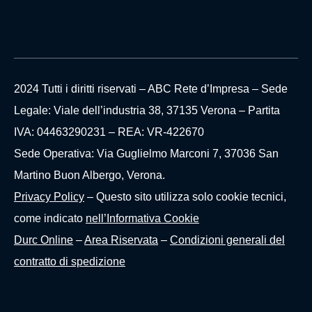
2024 Tutti i diritti riservati – ABC Rete d’Impresa – Sede
Legale: Viale dell’industria 38, 37135 Verona – Partita
IVA: 04463290231 – REA: VR-422670
Sede Operativa: Via Guglielmo Marconi 7, 37036 San
Martino Buon Albergo, Verona.
Privacy Policy
– Questo sito utilizza solo cookie tecnici,
come indicato
nell’Informativa Cookie
Durc Online
–
Area Riservata
–
Condizioni generali del
contratto di spedizione