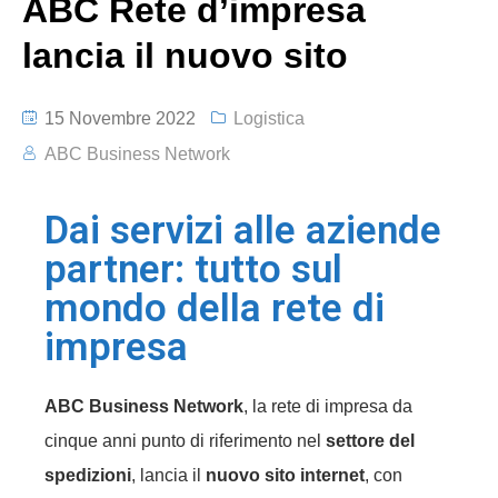
ABC Rete d’impresa
lancia il nuovo sito
15 Novembre 2022
Logistica
ABC Business Network
Dai servizi alle aziende
partner: tutto sul
mondo della rete di
impresa
ABC Business Network
, la rete di impresa da
cinque anni punto di riferimento nel
settore del
spedizioni
, lancia il
nuovo sito internet
, con