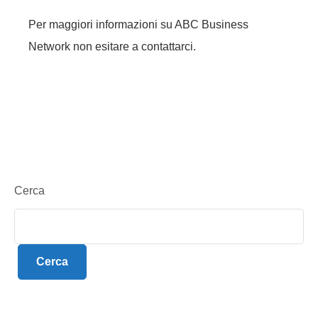
Per maggiori informazioni su ABC Business
Network non esitare a contattarci.
Cerca
Cerca