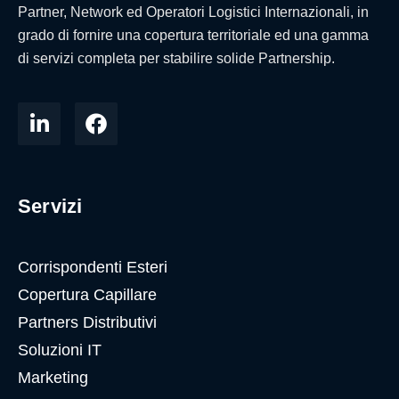
Partner, Network ed Operatori Logistici Internazionali, in
grado di fornire una copertura territoriale ed una gamma
di servizi completa per stabilire solide Partnership.
Servizi
Corrispondenti Esteri
Copertura Capillare
Partners Distributivi
Soluzioni IT
Marketing