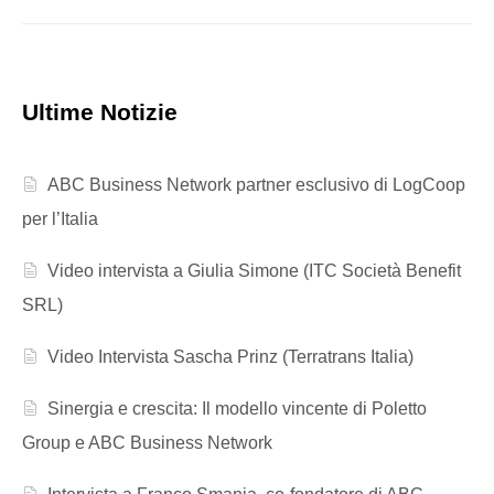
Ultime Notizie
ABC Business Network partner esclusivo di LogCoop
per l’Italia
Video intervista a Giulia Simone (ITC Società Benefit
SRL)
Video Intervista Sascha Prinz (Terratrans Italia)
Sinergia e crescita: Il modello vincente di Poletto
Group e ABC Business Network