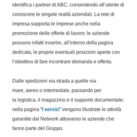
identifica i partner di ABC, consentendo all’utente di
conoscere le singole realtà aziendali. La rete di
impresa supporta le imprese anche nella
promozione delle offerte di lavoro: le aziende
possono infatti inserire, all’interno della pagina
dedicata, le proprie eventuali posizioni aperte con
l’obiettivo di fare incontrare domanda e offerta.
Dalle spedizioni via strada a quelle via
mare, aereo o intermodale, passando per
la logistica, il magazzino e il supporto documentale:
nella pagina “
I servizi
” vengono illustrate le attività
garantite dal Network attraverso le aziende che
fanno parte del Gruppo.