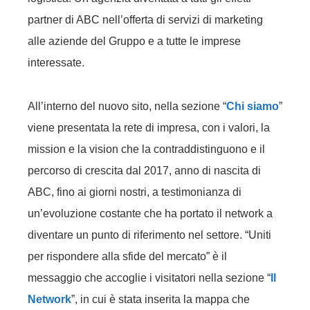
partner di ABC nell’offerta di servizi di marketing
alle aziende del Gruppo e a tutte le imprese
interessate.
All’interno del nuovo sito, nella sezione “
Chi siamo
”
viene presentata la rete di impresa, con i valori, la
mission e la vision che la contraddistinguono e il
percorso di crescita dal 2017, anno di nascita di
ABC, fino ai giorni nostri, a testimonianza di
un’evoluzione costante che ha portato il network a
diventare un punto di riferimento nel settore. “Uniti
per rispondere alla sfide del mercato” è il
messaggio che accoglie i visitatori nella sezione “
Il
Network
”, in cui è stata inserita la mappa che