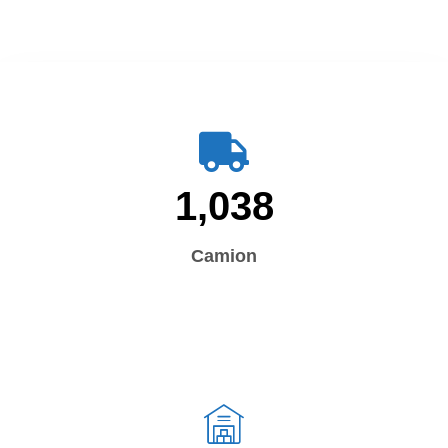
1,038
Camion