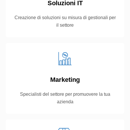
Soluzioni IT
Creazione di soluzioni su misura di gestionali per
il settore
Marketing
Specialisti del settore per promuovere la tua
azienda