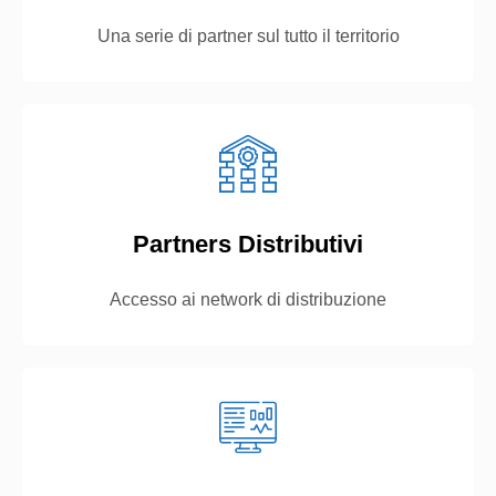
Una serie di partner sul tutto il territorio
Partners Distributivi
Accesso ai network di distribuzione