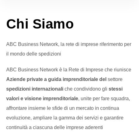
Chi Siamo
ABC Business Network, la rete di imprese riferimento per
il mondo delle spedizioni
ABC Business Network è la Rete di Imprese che riunisce
Aziende private a guida imprenditoriale del
settore
spedizioni internazionali
che condividono gli
stessi
valori e visione imprenditoriale
, unite per fare squadra,
affrontare insieme le sfide di un mercato in continua
evoluzione, ampliare la gamma dei servizi e garantire
continuità a ciascuna delle imprese aderenti