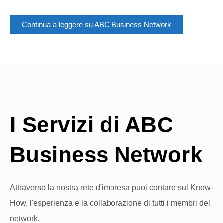
Continua a leggere su ABC Business Network
I Servizi di ABC
Business Network
Attraverso la nostra rete d'impresa puoi contare sul Know-
How, l'esperienza e la collaborazione di tutti i membri del
network.