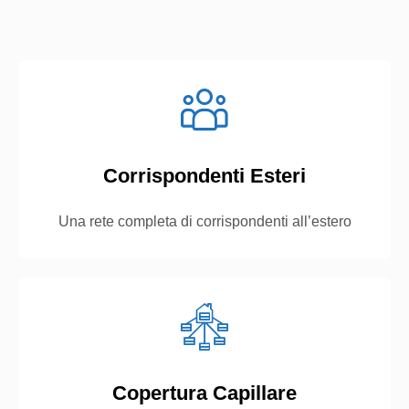
Corrispondenti Esteri
Una rete completa di corrispondenti all’estero
Copertura Capillare