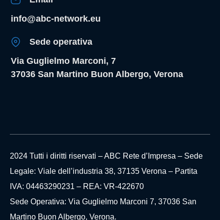
info@abc-network.eu
Sede operativa
Via Guglielmo Marconi, 7
37036 San Martino Buon Albergo, Verona
2024 Tutti i diritti riservati – ABC Rete d’Impresa – Sede
Legale: Viale dell’industria 38, 37135 Verona – Partita
IVA: 04463290231 – REA: VR-422670
Sede Operativa: Via Guglielmo Marconi 7, 37036 San
Martino Buon Albergo, Verona.