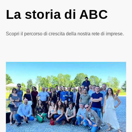
La storia di ABC
Scopri il percorso di crescita della nostra rete di imprese.