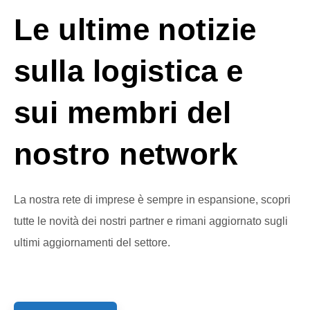
Le ultime notizie
sulla logistica e
sui membri del
nostro network
La nostra rete di imprese è sempre in espansione, scopri
tutte le novità dei nostri partner e rimani aggiornato sugli
ultimi aggiornamenti del settore.