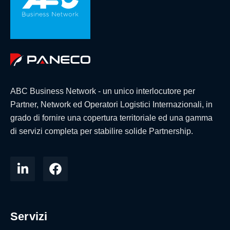
ABC Business Network - un unico interlocutore per
Partner, Network ed Operatori Logistici Internazionali, in
grado di fornire una copertura territoriale ed una gamma
di servizi completa per stabilire solide Partnership.
Servizi