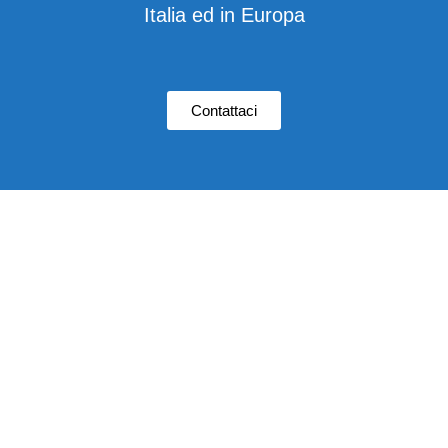
Italia ed in Europa
Contattaci