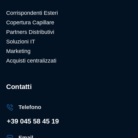
Corrispondenti Esteri
Copertura Capillare
Partners Distributivi
Soluzioni IT
Marketing
Acquisti centralizzati
Contatti
Telefono
+39 045 58 45 19
Email