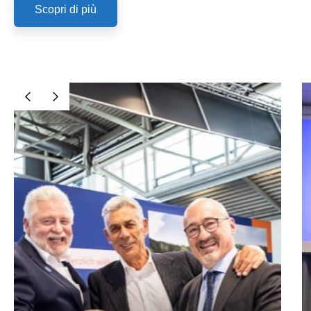
Scopri di più