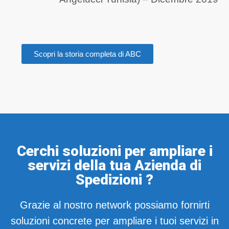
Scopri la storia completa di ABC
Cerchi soluzioni per ampliare i
servizi della tua Azienda di
Spedizioni ?
Grazie al nostro network possiamo fornirti
soluzioni concrete per ampliare i tuoi servizi in