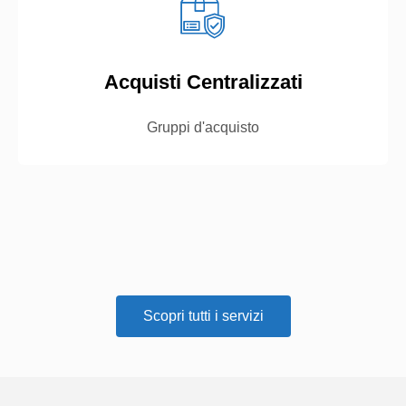
Acquisti Centralizzati
Gruppi d'acquisto
Scopri tutti i servizi