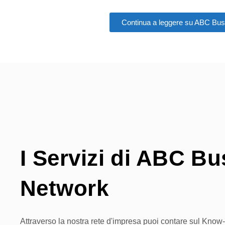
Continua a leggere su ABC Bu
I Servizi di ABC B
Network
Attraverso la nostra rete d'impresa puoi contare sul Know