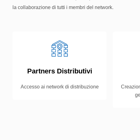
la collaborazione di tutti i membri del network.
Partners Distributivi
Accesso ai network di distribuzione
Creazion
ge