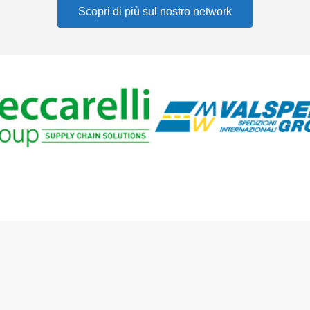
Scopri di più sul nostro network