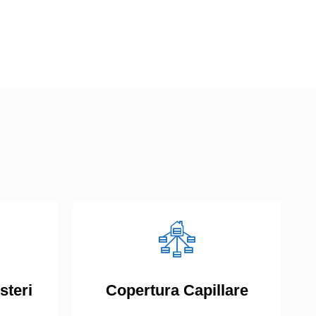
steri
Copertura Capillare