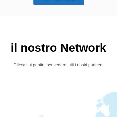
il nostro Network
Clicca sui puntini per vedere tutti i nostri partners