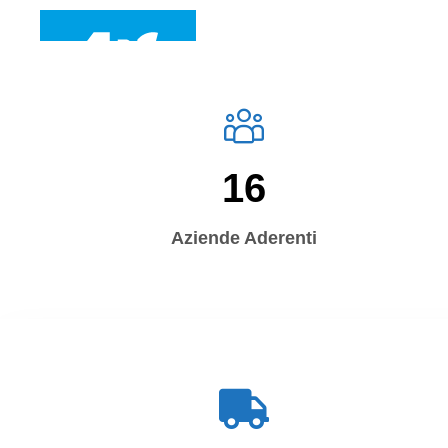
16
Aziende Aderenti