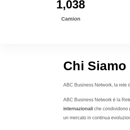
1,038
Camion
Chi Siamo
ABC Business Network, la rete di
ABC Business Network è la Rete
internazionali
che condividono 
un mercato in continua evoluzion